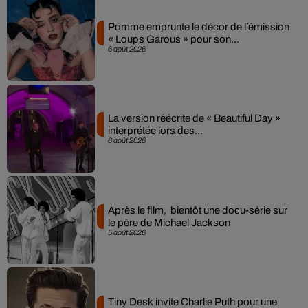
Pomme emprunte le décor de l’émission
« Loups Garous » pour son...
6 août 2026
La version réécrite de « Beautiful Day »
interprétée lors des...
6 août 2026
Après le film, bientôt une docu-série sur
le père de Michael Jackson
5 août 2026
Tiny Desk invite Charlie Puth pour une