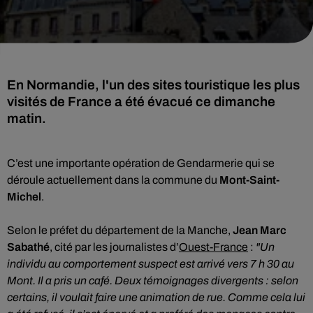
En Normandie, l'un des sites touristique les plus
visités de France a été évacué ce dimanche
matin.
C’est une importante opération de Gendarmerie qui se
déroule actuellement dans la commune du
Mont-Saint-
Michel
.
Selon le préfet du département de la Manche,
Jean Marc
Sabathé
, cité par les journalistes d’
Ouest-France
:
"Un
individu au comportement suspect est arrivé vers 7 h 30 au
Mont. Il a pris un café. Deux témoignages divergents : selon
certains, il voulait faire une animation de rue. Comme cela lui