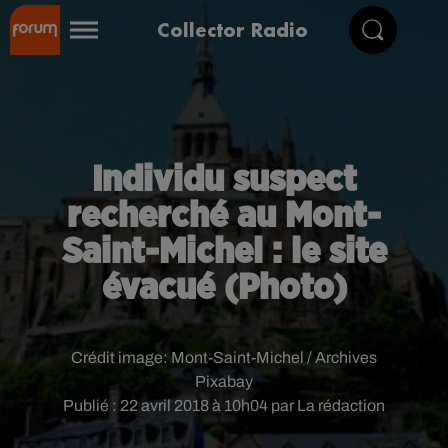
Collector Radio
Individu suspect
recherché au Mont-
Saint-Michel : le site
évacué (Photo)
Crédit image:
Mont-Saint-Michel / Archives
Pixabay
Publié : 22 avril 2018 à 10h04 par La rédaction