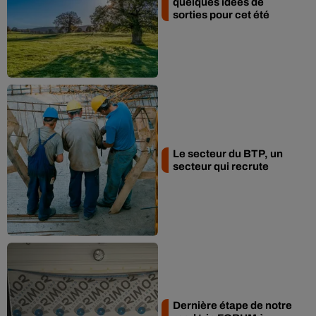
quelques idées de
sorties pour cet été
Le secteur du BTP, un
secteur qui recrute
Dernière étape de notre