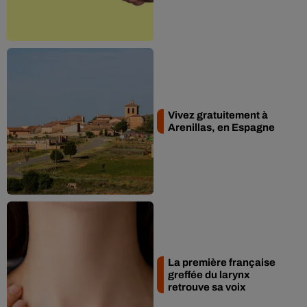
Vivez gratuitement à
Arenillas, en Espagne
La première française
greffée du larynx
retrouve sa voix