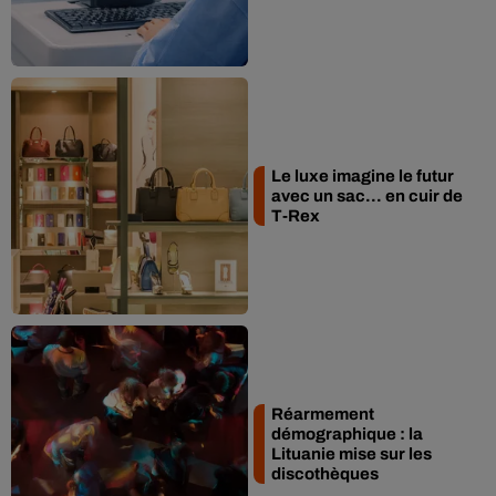
Le luxe imagine le futur
avec un sac… en cuir de
T-Rex
Réarmement
démographique : la
Lituanie mise sur les
discothèques