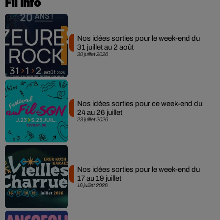
Fil info
Nos idées sorties pour le week-end du
31 juillet au 2 août
30 juillet 2026
Nos idées sorties pour ce week-end du
24 au 26 juillet
23 juillet 2026
Nos idées sorties pour le week-end du
17 au 19 juillet
16 juillet 2026