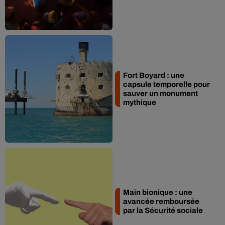
Fort Boyard : une
capsule temporelle pour
sauver un monument
mythique
Main bionique : une
avancée remboursée
par la Sécurité sociale