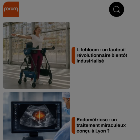
Collector Radio
Lifebloom : un fauteuil
révolutionnaire bientôt
industrialisé
Endométriose : un
traitement miraculeux
conçu à Lyon ?