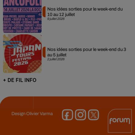
Nos idées sorties pour le week-end du
10 au 12 juillet
9 juillet 2026
Nos idées sorties pour le week-end du 3
au 5 juillet
2 juillet 2026
+ DE FIL INFO
Design
Olivier Varma