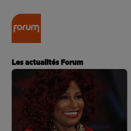
RADIO
ACTU
PODCA
Les actualités Forum