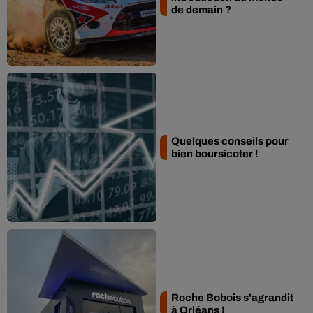
de demain ?
Quelques conseils pour
bien boursicoter !
Roche Bobois s'agrandit
à Orléans !