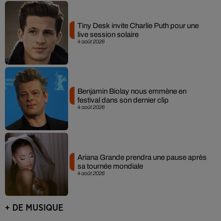
Tiny Desk invite Charlie Puth pour une
live session solaire
4 août 2026
Benjamin Biolay nous emmène en
festival dans son dernier clip
4 août 2026
Ariana Grande prendra une pause après
sa tournée mondiale
4 août 2026
+ DE MUSIQUE